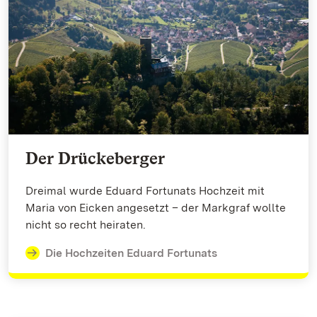
Der Drückeberger
Dreimal wurde Eduard Fortunats Hochzeit mit
Maria von Eicken angesetzt – der Markgraf wollte
nicht so recht heiraten.
Die Hochzeiten Eduard Fortunats