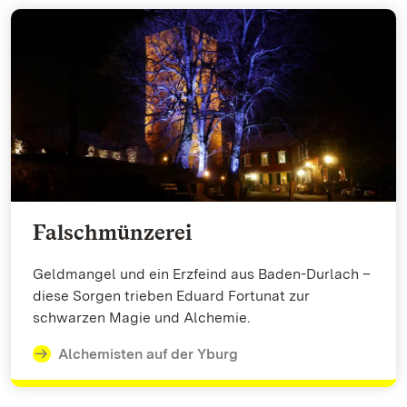
Falschmünzerei
Geldmangel und ein Erzfeind aus Baden-Durlach –
diese Sorgen trieben Eduard Fortunat zur
schwarzen Magie und Alchemie.
Alchemisten auf der Yburg