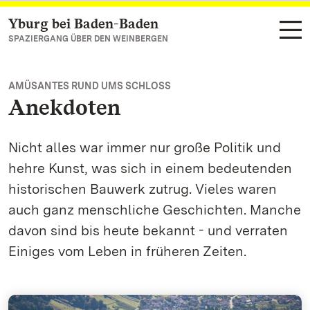
Yburg bei Baden-Baden
Zum Hauptinhalt springen
SPAZIERGANG ÜBER DEN WEINBERGEN
AMÜSANTES RUND UMS SCHLOSS
Anekdoten
Nicht alles war immer nur große Politik und
hehre Kunst, was sich in einem bedeutenden
historischen Bauwerk zutrug. Vieles waren
auch ganz menschliche Geschichten. Manche
davon sind bis heute bekannt - und verraten
Einiges vom Leben in früheren Zeiten.