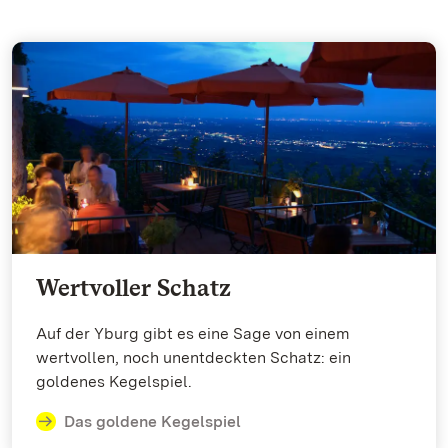
Wertvoller Schatz
Auf der Yburg gibt es eine Sage von einem
wertvollen, noch unentdeckten Schatz: ein
goldenes Kegelspiel.
Das goldene Kegelspiel