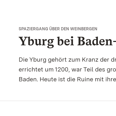
SPAZIERGANG ÜBER DEN WEINBERGEN
Yburg bei Baden
Die Yburg gehört zum Kranz der 
errichtet um 1200, war Teil des g
Baden. Heute ist die Ruine mit ihr