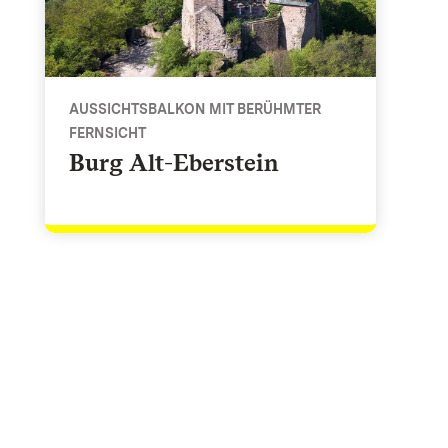
AUSSICHTSBALKON MIT BERÜHMTER
FERNSICHT
Burg Alt-Eberstein