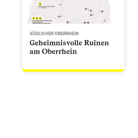
SÜDLICHER OBERRHEIN
Geheimnisvolle Ruinen
am Oberrhein