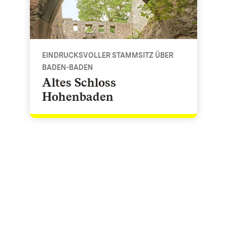
EINDRUCKSVOLLER STAMMSITZ ÜBER
BADEN-BADEN
Altes Schloss
Hohenbaden