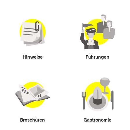
Hinweise
Führungen
Broschüren
Gastronomie