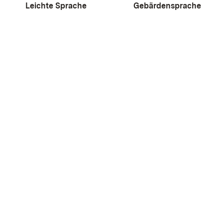
Leichte Sprache
Gebärdensprache