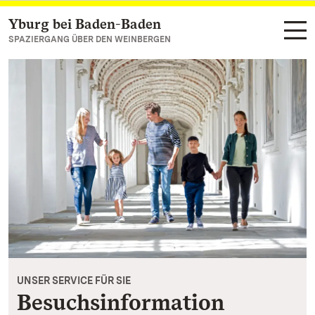
Yburg bei Baden-Baden
Zum Hauptinhalt springen
SPAZIERGANG ÜBER DEN WEINBERGEN
UNSER SERVICE FÜR SIE
Besuchsinformation