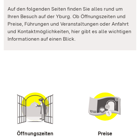
Auf den folgenden Seiten finden Sie alles rund um
Ihren Besuch auf der Yburg. Ob Öffnungszeiten und
Preise, Führungen und Veranstaltungen oder Anfahrt
und Kontaktmöglichkeiten, hier gibt es alle wichtigen
Informationen auf einen Blick.
Öffnungszeiten
Preise