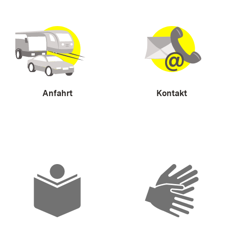
Anfahrt
Kontakt