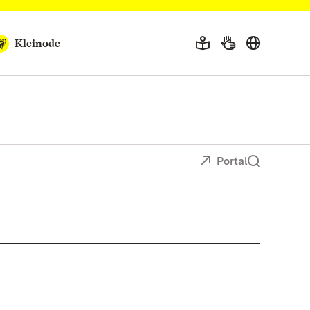
Kleinode
Portal