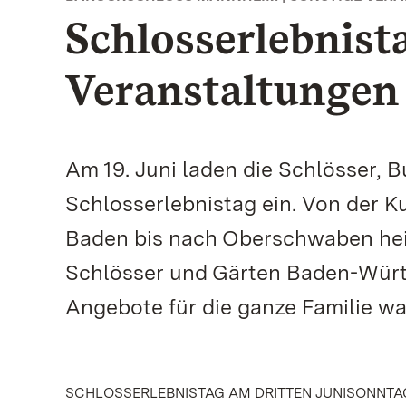
Schlosserlebnist
Veranstaltungen 
Am 19. Juni laden die Schlösser,
Schlosserlebnistag ein. Von der K
Baden bis nach Oberschwaben heiß
Schlösser und Gärten Baden-Würt
Angebote für die ganze Familie wa
SCHLOSSERLEBNISTAG AM DRITTEN JUNISONNTA