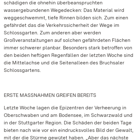
schädigen die ohnehin überbeanspruchten
wassergebundenen Wegedecken: Das Material wird
weggeschwemmt, tiefe Rinnen bilden sich. Zum einen
gefährdet das die Verkehrssicherheit der Wege im
Schlossgarten. Zum anderen aber werden
Großveranstaltungen auf solchen gefährdeten Flächen
immer schwerer planbar. Besonders stark betroffen von
den beiden heftigen Regenfällen der letzten Woche sind
die Mittelachse und die Seitenalleen des Bruchsaler
Schlossgartens.
ERSTE MASSNAHMEN GREIFEN BEREITS
Letzte Woche lagen die Epizentren der Verheerung in
Oberschwaben und am Bodensee, im Schwarzwald und
in der Stuttgarter Region. Die Schäden der beiden Tage
bieten nach wie vor ein eindrucksvolles Bild der Gewalt,
mit der die Stürme gewütet haben. „Aber das nächste