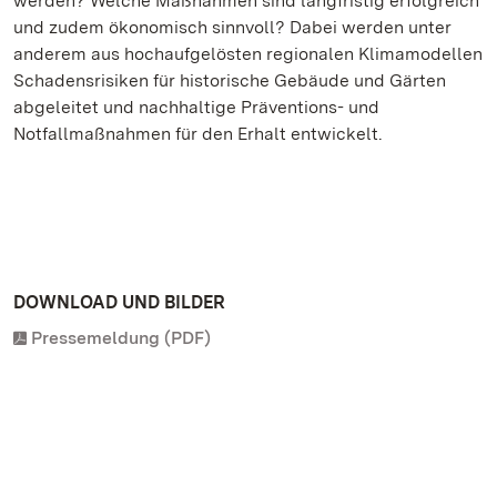
werden? Welche Maßnahmen sind langfristig erfolgreich
und zudem ökonomisch sinnvoll? Dabei werden unter
anderem aus hochaufgelösten regionalen Klimamodellen
Schadensrisiken für historische Gebäude und Gärten
abgeleitet und nachhaltige Präventions- und
Notfallmaßnahmen für den Erhalt entwickelt.
DOWNLOAD UND BILDER
Pressemeldung (PDF)