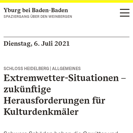
Yburg bei Baden-Baden
Zum Hauptinhalt springen
SPAZIERGANG ÜBER DEN WEINBERGEN
Dienstag, 6. Juli 2021
SCHLOSS HEIDELBERG | ALLGEMEINES
Extremwetter-Situationen –
zukünftige
Herausforderungen für
Kulturdenkmäler