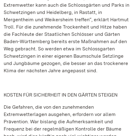
Extremwetter kann auch die Schlossgärten und Parks in
Schwetzingen und Heidelberg, in Rastatt, in
Mergentheim und Weikersheim treffen“, erklärt Hartmut
Troll. Für die zunehmende Trockenheit und Hitze haben
die Fachleute der Staatlichen Schlösser und Gärten
Baden-Württemberg bereits erste Maßnahmen auf den
Weg gebracht. So werden etwa im Schlossgarten
Schwetzingen in einer eigenen Baumschule Setzlinge
und Jungbäume gezogen, die besser an das trockenere
Klima der nächsten Jahre angepasst sind.
KOSTEN FÜR SICHERHEIT IN DEN GÄRTEN STEIGEN
Die Gefahren, die von den zunehmenden
Extremwetterlagen ausgehen, erfordern vor allem
Prävention. War bislang die Aufmerksamkeit und
Frequenz bei der regelmäßigen Kontrolle der Bäume