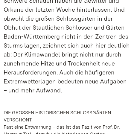
Schwere Schäden haben die Gewitter und
Orkane der letzten Woche hinterlassen. Und
obwohl die großen Schlossgärten in der
Obhut der Staatlichen Schlösser und Gärten
Baden-Württemberg nicht in den Zentren des
Sturms lagen, zeichnet sich auch hier deutlich
ab: Der Klimawandel bringt nicht nur durch
zunehmende Hitze und Trockenheit neue
Herausforderungen. Auch die häufigeren
Extremwetterlagen bedeuten neue Aufgaben
– und mehr Aufwand.
DIE GROSSEN HISTORISCHEN SCHLOSSGÄRTEN
VERSCHONT
Fast eine Entwarnung – das ist das Fazit von Prof. Dr.