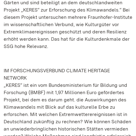
Gärten und sind beteiligt an dem deutschlandweiten
Projekt „KERES“ zur Erforschung des Klimawandels.“ Bei
diesem Projekt untersuchen mehrere Fraunhofer-Institute
im wissenschaftlichen Verbund, wie Kulturgüter vor
Extremklimaereignissen geschützt und deren Resilienz
erhöht werden kann. Das hat für die Kulturdenkmale der
SSG hohe Relevanz.
IM FORSCHUNGSVERBUND CLIMATE HERITAGE
NETWORK
„KERES“ ist ein vom Bundesministerium für Bildung und
Forschung (BMBF) mit 1,97 Millionen Euro gefördertes
Projekt, bei dem es darum geht. die Auswirkungen des
Klimawandels mit Blick auf das kulturelle Erbe zu
erforschen. Mit welchen Extremwetterereignissen ist in
Deutschland zukünftig zu rechnen? Wie können Schäden
an unwiederbringlichen historischen Stätten vermieden