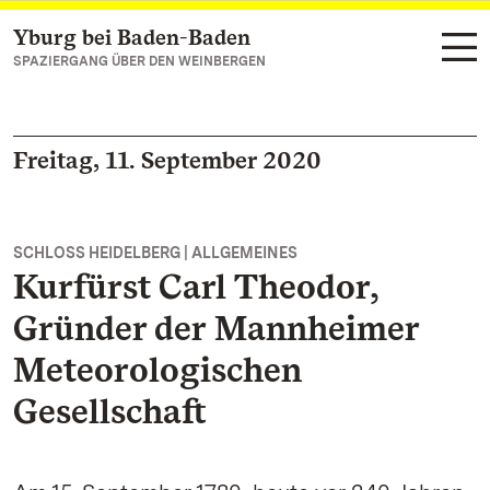
Yburg bei Baden-Baden
Zum Hauptinhalt springen
SPAZIERGANG ÜBER DEN WEINBERGEN
Freitag, 11. September 2020
SCHLOSS HEIDELBERG | ALLGEMEINES
Kurfürst Carl Theodor,
Gründer der Mannheimer
Meteorologischen
Gesellschaft