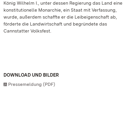
König Wilhelm I., unter dessen Regierung das Land eine
konstitutionelle Monarchie, ein Staat mit Verfassung,
wurde, außerdem schaffte er die Leibeigenschaft ab,
förderte die Landwirtschaft und begründete das
Cannstatter Volksfest.
DOWNLOAD UND BILDER
Pressemeldung (PDF)