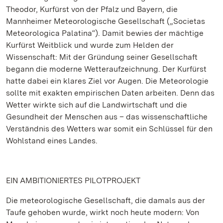
Theodor, Kurfürst von der Pfalz und Bayern, die
Mannheimer Meteorologische Gesellschaft („Societas
Meteorologica Palatina“). Damit bewies der mächtige
Kurfürst Weitblick und wurde zum Helden der
Wissenschaft: Mit der Gründung seiner Gesellschaft
begann die moderne Wetteraufzeichnung. Der Kurfürst
hatte dabei ein klares Ziel vor Augen. Die Meteorologie
sollte mit exakten empirischen Daten arbeiten. Denn das
Wetter wirkte sich auf die Landwirtschaft und die
Gesundheit der Menschen aus – das wissenschaftliche
Verständnis des Wetters war somit ein Schlüssel für den
Wohlstand eines Landes.
EIN AMBITIONIERTES PILOTPROJEKT
Die meteorologische Gesellschaft, die damals aus der
Taufe gehoben wurde, wirkt noch heute modern: Von