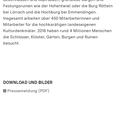
Festungsruinen wie der Hohentwiel oder die Burg Rötteln
bei Lörrach und die Hochburg bei Emmendingen.
Insgesamt arbeiten über 450 Mitarbeiterinnen und
Mitarbeiter für die hochkarätigen landeseigenen
Kulturdenkmäler. 2018 haben rund 4 Millionen Menschen
die Schlösser, Klöster, Gärten, Burgen und Ruinen
besucht.
DOWNLOAD UND BILDER
Pressemeldung (PDF)