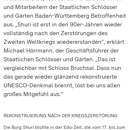
und Mitarbeitern der Staatlichen Schlösser
und Gärten Baden-Württemberg Betroffenheit
aus. „Shuri ist erst in den 90er-Jahren wieder
vollständig nach den Zerstörungen des
Zweiten Weltkriegs wiedererstanden“, erklärt
Michael Hörrmann, der Geschäftsführer der
Staatlichen Schlösser und Gärten. „Das ist
vergleichbar mit Schloss Bruchsal. Dass nun
das gerade wieder glänzend rekonstruierte
UNESCO-Denkmal brennt, löst bei uns allen
großes Mitgefühl aus.“
REKONSTRUIERUNG NACH DER KRIEGSZERSTÖRUNG
Die Burg Shuri blühte in der Edo-Zeit, die vom 17. bis zum