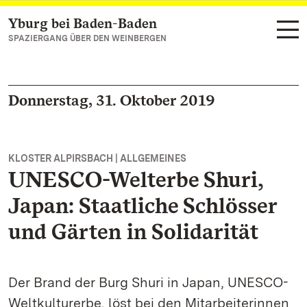
Yburg bei Baden-Baden
Zum Hauptinhalt springen
SPAZIERGANG ÜBER DEN WEINBERGEN
Donnerstag, 31. Oktober 2019
KLOSTER ALPIRSBACH | ALLGEMEINES
UNESCO-Welterbe Shuri,
Japan: Staatliche Schlösser
und Gärten in Solidarität
Der Brand der Burg Shuri in Japan, UNESCO-
Weltkulturerbe, löst bei den Mitarbeiterinnen