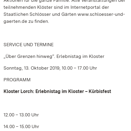
Aktionen für die ganze Familie. Alle Veranstaltungen der
teilnehmenden Klöster sind im Internetportal der
Staatlichen Schlösser und Gärten www.schloesser-und-
gaerten.de zu finden.
SERVICE UND TERMINE
„Über Grenzen hinweg“. Erlebnistag im Kloster
Sonntag, 13. Oktober 2019, 10.00 – 17.00 Uhr
PROGRAMM
Kloster Lorch:
Erlebnistag im Kloster – Kürbisfest
12.00 – 13.00 Uhr
14.00 – 15.00 Uhr