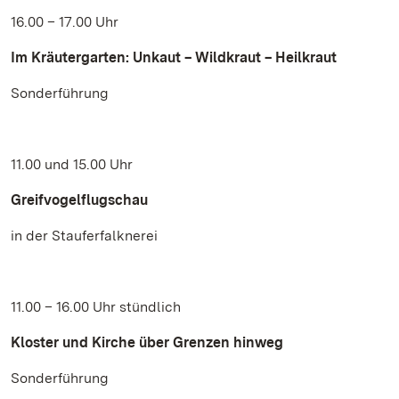
16.00 – 17.00 Uhr
Im Kräutergarten: Unkaut – Wildkraut – Heilkraut
Sonderführung
11.00 und 15.00 Uhr
Greifvogelflugschau
in der Stauferfalknerei
11.00 – 16.00 Uhr stündlich
Kloster und Kirche über Grenzen hinweg
Sonderführung