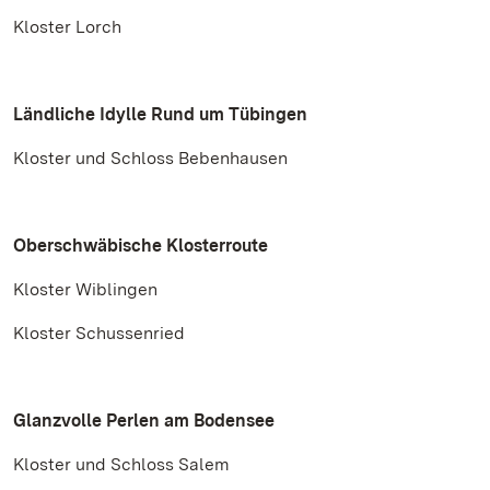
Kloster Lorch
Ländliche Idylle Rund um Tübingen
Kloster und Schloss Bebenhausen
Oberschwäbische Klosterroute
Kloster Wiblingen
Kloster Schussenried
Glanzvolle Perlen am Bodensee
Kloster und Schloss Salem