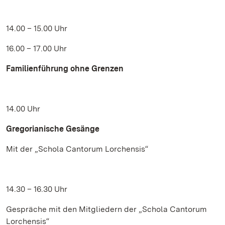
14.00 – 15.00 Uhr
16.00 – 17.00 Uhr
Familienführung ohne Grenzen
14.00 Uhr
Gregorianische Gesänge
Mit der „Schola Cantorum Lorchensis“
14.30 – 16.30 Uhr
Gespräche mit den Mitgliedern der „Schola Cantorum
Lorchensis“