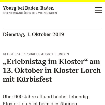
Yburg bei Baden-Baden
Zum Hauptinhalt springen
SPAZIERGANG ÜBER DEN WEINBERGEN
Dienstag, 1. Oktober 2019
KLOSTER ALPIRSBACH | AUSSTELLUNGEN
„Erlebnistag im Kloster“ am
13. Oktober in Kloster Lorch
mit Kürbisfest
Über 900 Jahre alt und höchst lebendig:
Kloster Lorch ist beim diesjährigen