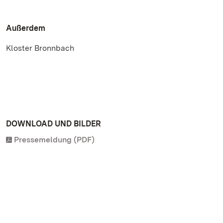
Außerdem
Kloster Bronnbach
DOWNLOAD UND BILDER
Pressemeldung (PDF)