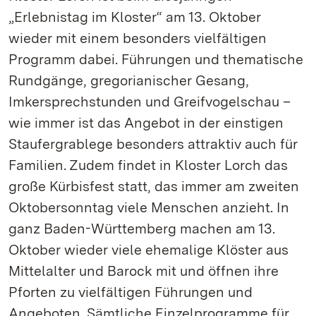
„Erlebnistag im Kloster“ am 13. Oktober
wieder mit einem besonders vielfältigen
Programm dabei. Führungen und thematische
Rundgänge, gregorianischer Gesang,
Imkersprechstunden und Greifvogelschau –
wie immer ist das Angebot in der einstigen
Staufergrablege besonders attraktiv auch für
Familien. Zudem findet in Kloster Lorch das
große Kürbisfest statt, das immer am zweiten
Oktobersonntag viele Menschen anzieht. In
ganz Baden-Württemberg machen am 13.
Oktober wieder viele ehemalige Klöster aus
Mittelalter und Barock mit und öffnen ihre
Pforten zu vielfältigen Führungen und
Angeboten. Sämtliche Einzelprogramme für