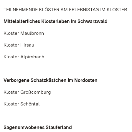
TEILNEHMENDE KLÖSTER AM ERLEBNISTAG IM KLOSTER
Mittelalterliches Klosterleben im Schwarzwald
Kloster Maulbronn
Kloster Hirsau
Kloster Alpirsbach
Verborgene Schatzkästchen im Nordosten
Kloster Großcomburg
Kloster Schöntal
Sagenumwobenes Stauferland