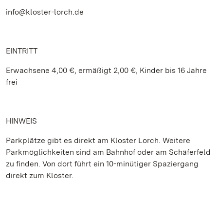
info@kloster-lorch.de
EINTRITT
Erwachsene 4,00 €, ermäßigt 2,00 €, Kinder bis 16 Jahre
frei
HINWEIS
Parkplätze gibt es direkt am Kloster Lorch. Weitere
Parkmöglichkeiten sind am Bahnhof oder am Schäferfeld
zu finden. Von dort führt ein 10-minütiger Spaziergang
direkt zum Kloster.