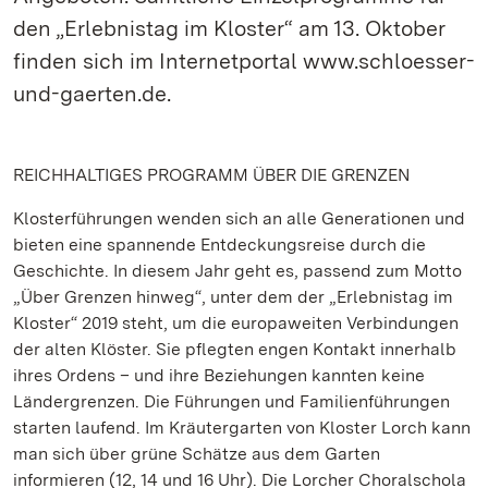
den „Erlebnistag im Kloster“ am 13. Oktober
finden sich im Internetportal www.schloesser-
und-gaerten.de.
REICHHALTIGES PROGRAMM ÜBER DIE GRENZEN
Klosterführungen wenden sich an alle Generationen und
bieten eine spannende Entdeckungsreise durch die
Geschichte. In diesem Jahr geht es, passend zum Motto
„Über Grenzen hinweg“, unter dem der „Erlebnistag im
Kloster“ 2019 steht, um die europaweiten Verbindungen
der alten Klöster. Sie pflegten engen Kontakt innerhalb
ihres Ordens – und ihre Beziehungen kannten keine
Ländergrenzen. Die Führungen und Familienführungen
starten laufend. Im Kräutergarten von Kloster Lorch kann
man sich über grüne Schätze aus dem Garten
informieren (12, 14 und 16 Uhr). Die Lorcher Choralschola