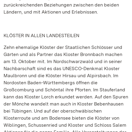
zurückreichenden Beziehungen zwischen den beiden
Ländern, und mit Aktionen und Erlebnissen.
KLÖSTER IN ALLEN LANDESTEILEN
Zehn ehemalige Klöster der Staatlichen Schlösser und
Gärten und als Partner das Kloster Bronnbach machen
am 13. Oktober mit. Im Nordschwarzwald und in seiner
Nachbarschaft sind es das UNESCO-Denkmal Kloster
Maulbronn und die Klöster Hirsau und Alpirsbach. Im
Nordosten Baden-Württembergs öffnen die
Großcomburg und Schöntal ihre Pforten. Im Stauferland
kann das Kloster Lorch erkundet werden. Auf den Spuren
der Mönche wandelt man auch in Kloster Bebenhausen
bei Tübingen. Und auf der oberschwäbischen
Klosterroute und am Bodensee bieten die Klöster von
Wiblingen, Schussenried und Kloster und Schloss Salem