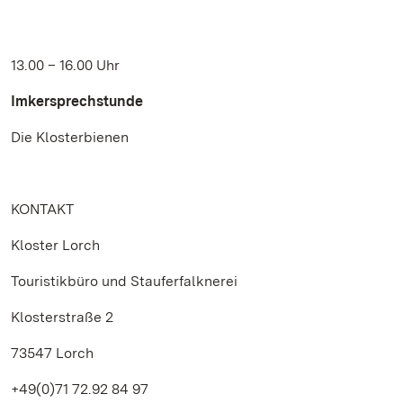
13.00 – 16.00 Uhr
Imkersprechstunde
Die Klosterbienen
KONTAKT
Kloster Lorch
Touristikbüro und Stauferfalknerei
Klosterstraße 2
73547 Lorch
+49(0)71 72.92 84 97