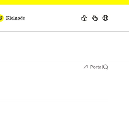
Kleinode
Portal