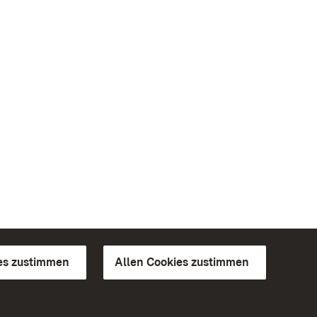
es zustimmen
Allen Cookies zustimmen