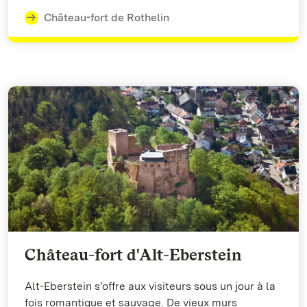
Château-fort de Rothelin
Château-fort d'Alt-Eberstein
Alt-Eberstein s’offre aux visiteurs sous un jour à la
fois romantique et sauvage. De vieux murs