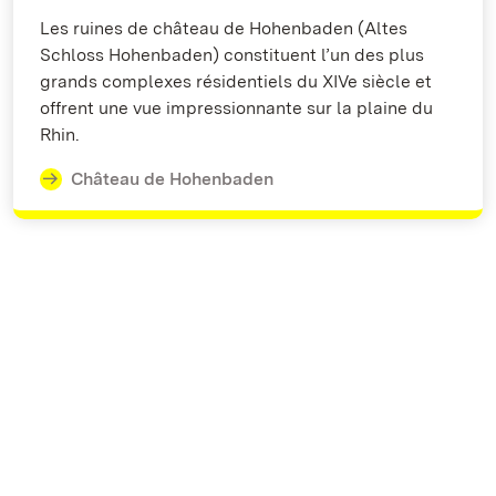
Les ruines de château de Hohenbaden (Altes
Schloss Hohenbaden) constituent l’un des plus
grands complexes résidentiels du XIVe siècle et
offrent une vue impressionnante sur la plaine du
Rhin.
Château de Hohenbaden