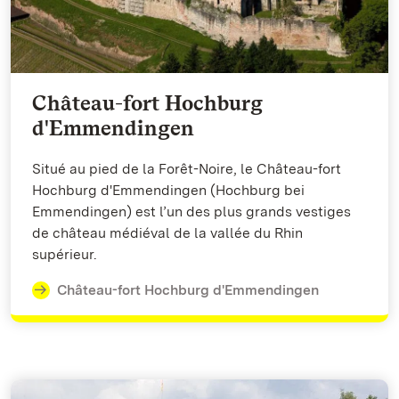
Château-fort Hochburg
d'Emmendingen
Situé au pied de la Forêt-Noire, le Château-fort
Hochburg d'Emmendingen (Hochburg bei
Emmendingen) est l’un des plus grands vestiges
de château médiéval de la vallée du Rhin
supérieur.
Château-fort Hochburg d'Emmendingen