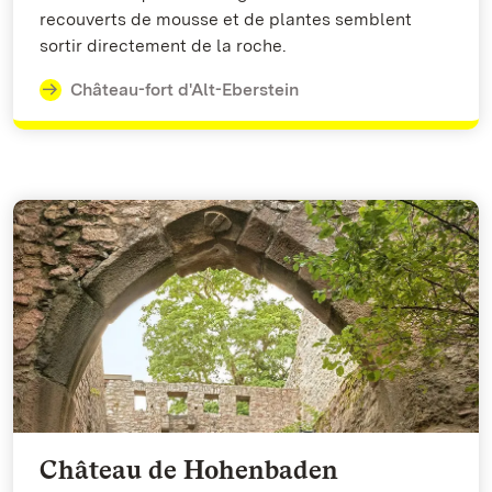
recouverts de mousse et de plantes semblent
sortir directement de la roche.
Château-fort d'Alt-Eberstein
Château de Hohenbaden