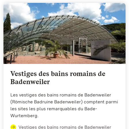
Vestiges des bains romains de
Badenweiler
Les vestiges des bains romains de Badenweiler
(Römische Badruine Badenweiler) comptent parmi
les sites les plus remarquables du Bade-
Wurtemberg.
Vestiges des bains romains de Badenweiler