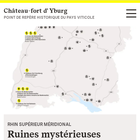
Château-fort d' Yburg
Vers la page d’accueil
POINT DE REPÈRE HISTORIQUE DU PAYS VITICOLE
RHIN SUPÉRIEUR MÉRIDIONAL
Ruines mystérieuses