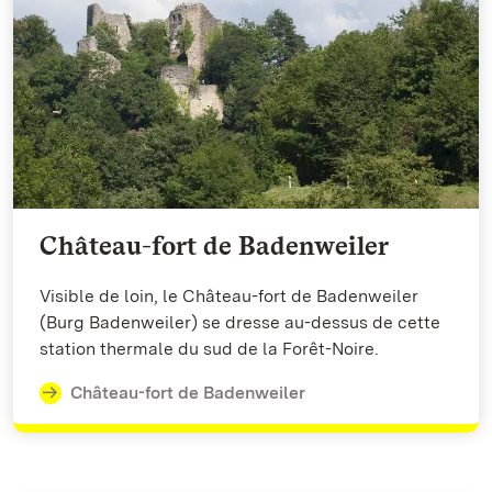
Château-fort de Badenweiler
Visible de loin, le Château-fort de Badenweiler
(Burg Badenweiler) se dresse au-dessus de cette
station thermale du sud de la Forêt-Noire.
Château-fort de Badenweiler