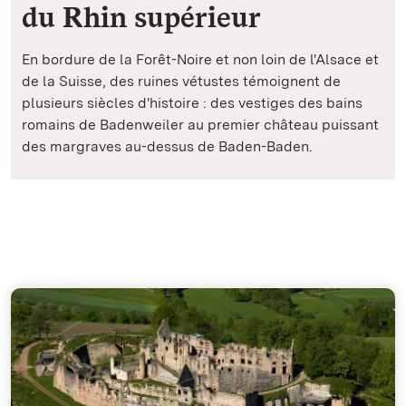
du Rhin supérieur
En bordure de la Forêt-Noire et non loin de l'Alsace et
de la Suisse, des ruines vétustes témoignent de
plusieurs siècles d'histoire : des vestiges des bains
romains de Badenweiler au premier château puissant
des margraves au-dessus de Baden-Baden.