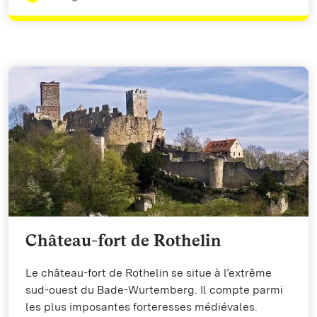
Château-fort de Rothelin
Le château-fort de Rothelin se situe à l’extrême
sud-ouest du Bade-Wurtemberg. Il compte parmi
les plus imposantes forteresses médiévales.